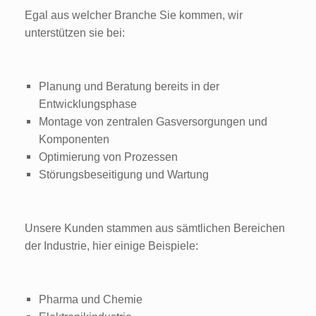
Egal aus welcher Branche Sie kommen, wir
unterstützen sie bei:
Planung und Beratung bereits in der
Entwicklungsphase
Montage von zentralen Gasversorgungen und
Komponenten
Optimierung von Prozessen
Störungsbeseitigung und Wartung
Unsere Kunden stammen aus sämtlichen Bereichen
der Industrie, hier einige Beispiele:
Pharma und Chemie