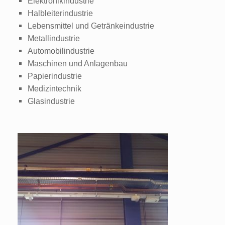
Elektronikindustrie
Halbleiterindustrie
Lebensmittel und Getränkeindustrie
Metallindustrie
Automobilindustrie
Maschinen und Anlagenbau
Papierindustrie
Medizintechnik
Glasindustrie