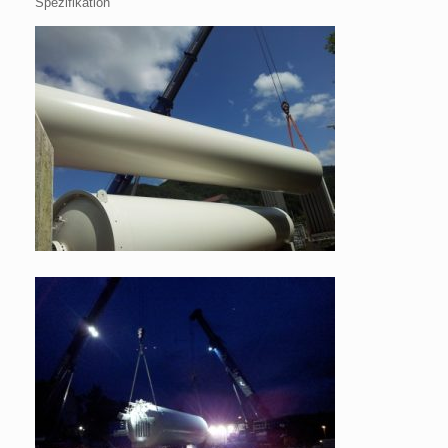
Spezifikation